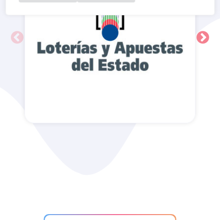
Administración de Loterías