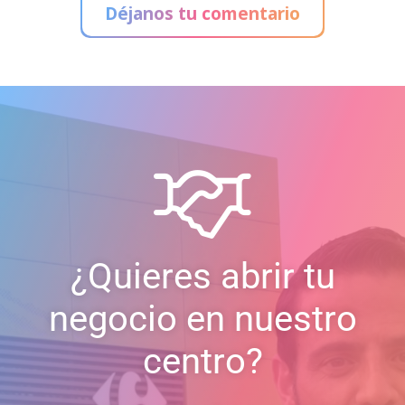
Déjanos tu comentario
¿Quieres abrir tu
negocio en nuestro
centro?