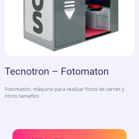
Tecnotron – Fotomaton
Fotomatón, máquina para realizar fotos de carnet y
otros tamaños