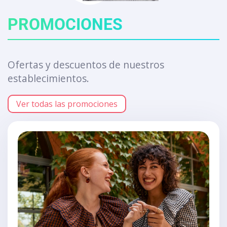
PROMOCIONES
Ofertas y descuentos de nuestros
establecimientos.
Ver todas las promociones