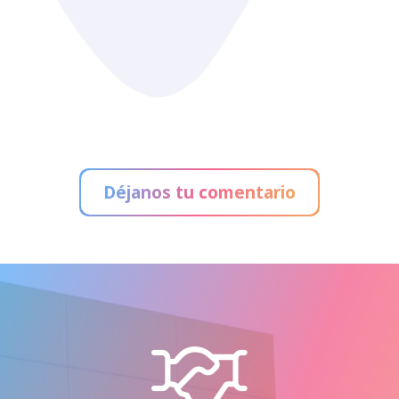
Déjanos tu comentario