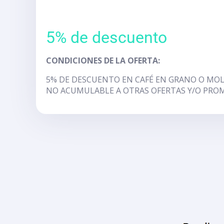
5% de descuento
CONDICIONES DE LA OFERTA:
5% DE DESCUENTO EN CAFÉ EN GRANO O MOLI
NO ACUMULABLE A OTRAS OFERTAS Y/O PRO