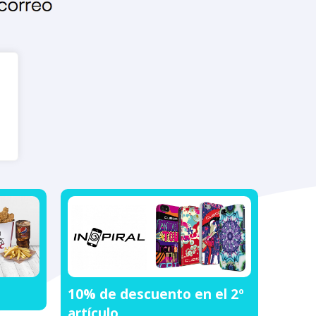
10% de descuento en el 2º
artículo