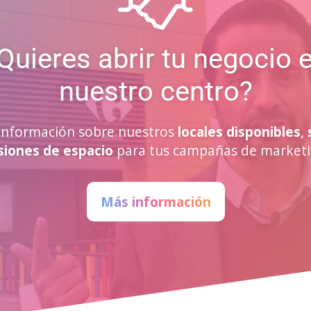
Quieres abrir tu negocio 
nuestro centro?
a información sobre nuestros
locales disponibles
,
siones de espacio
para tus campañas de marketi
Más información