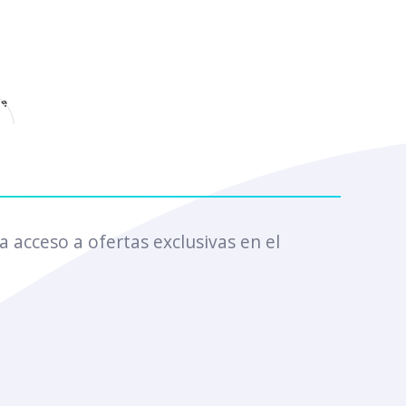
e
a acceso a ofertas exclusivas en el